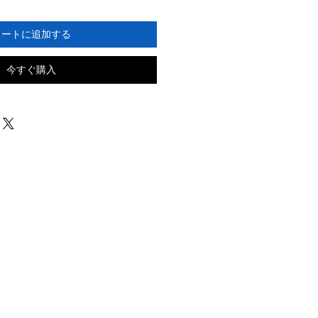
カートに追加する
今すぐ購入