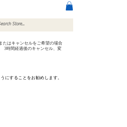
ccessories
More
またはキャンセルをご希望の場合
。
3時間経過後のキャンセル、変
ようにすることをお勧めします。