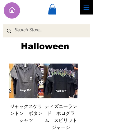
Halloween
ジャックスケリ
ディズニーラン
ントン ボタン
ド ホログラ
シャツ
ム スピリット
ジャージ