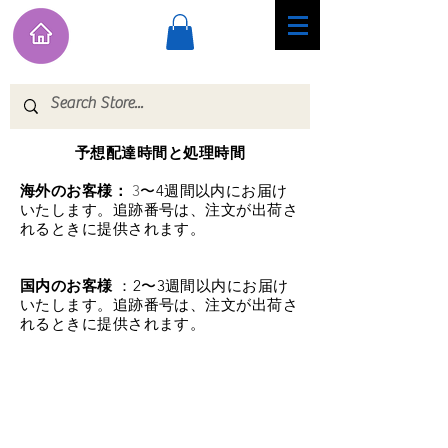
予想配達時間と処理時間
海外のお客様：
3
〜4週間以内にお届け
いたします。追跡番号は、注文が出荷さ
れるときに提供されます。
国内のお客様
：2〜3週間以内にお届け
いたします。追跡番号は、注文が出荷さ
れるときに提供されます。