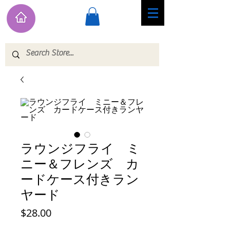
ラウンジフライ ミ
ニー＆フレンズ カ
ードケース付きラン
ヤード
価
$28.00
格