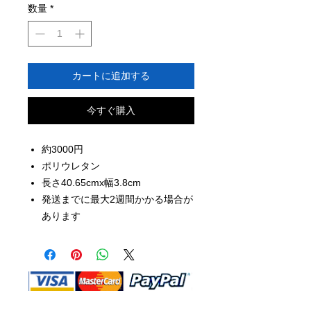
数量
*
カートに追加する
今すぐ購入
約3000円
ポリウレタン
長さ40.65cmx幅3.8cm
発送までに最大2週間かかる場合が
あります