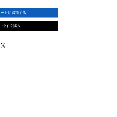
カートに追加する
今すぐ購入