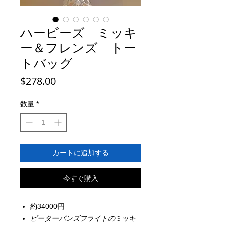
ハービーズ ミッキ
ー＆フレンズ トー
トバッグ
価
$278.00
格
数量
*
カートに追加する
今すぐ購入
約34000円
ピーターパンズフライトの
ミッキ