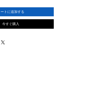
カートに追加する
今すぐ購入