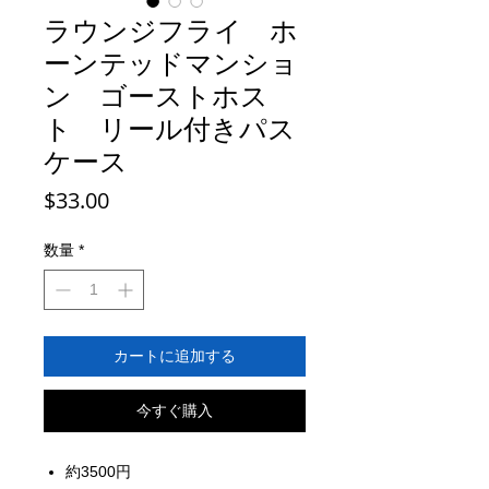
ラウンジフライ ホ
ーンテッドマンショ
ン ゴーストホス
ト リール付きパス
ケース
価
$33.00
格
数量
*
カートに追加する
今すぐ購入
約3500円