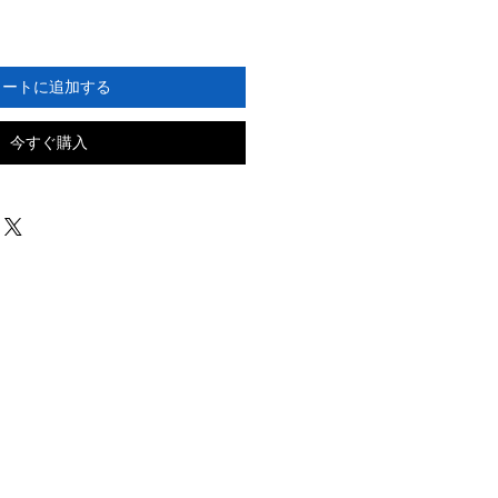
カートに追加する
今すぐ購入