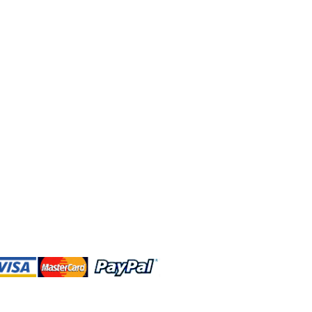
DBA、およびこのWebサイトは、独立して