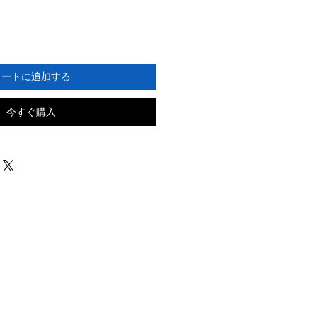
カートに追加する
今すぐ購入