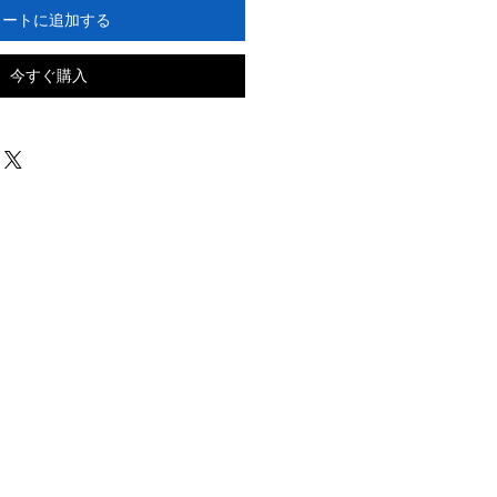
カートに追加する
今すぐ購入