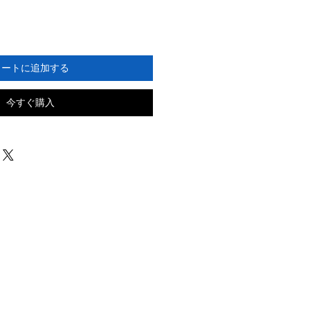
カートに追加する
今すぐ購入