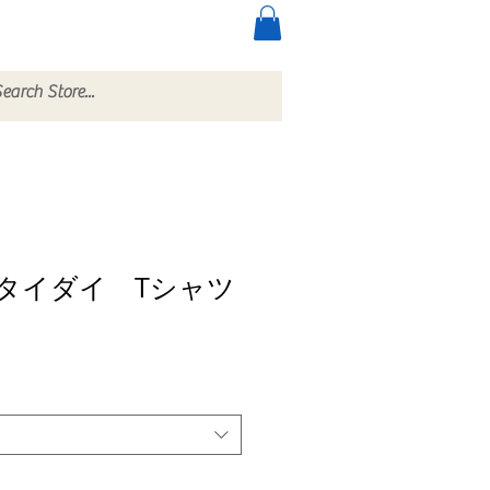
ccessories
More
タイダイ Tシャツ