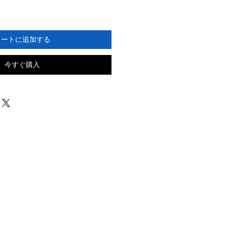
カートに追加する
今すぐ購入