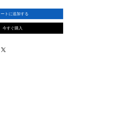
カートに追加する
今すぐ購入