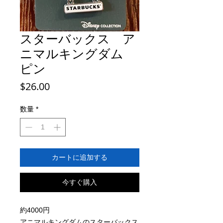
スターバックス ア
ニマルキングダム
ピン
価
$26.00
格
数量
*
カートに追加する
今すぐ購入
約4000円
アニマルキングダムのスターバックス