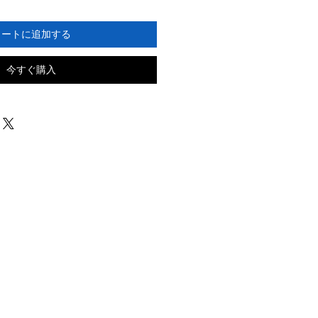
カートに追加する
今すぐ購入