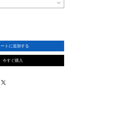
カートに追加する
今すぐ購入