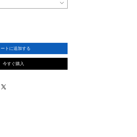
カートに追加する
今すぐ購入