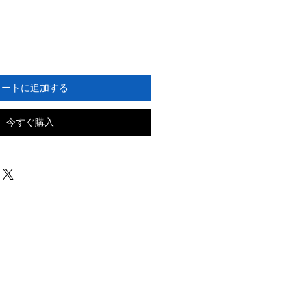
カートに追加する
今すぐ購入