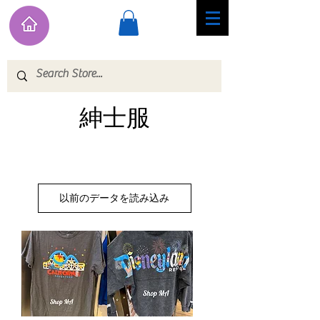
紳士服
以前のデータを読み込み