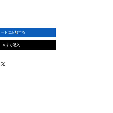
カートに追加する
今すぐ購入